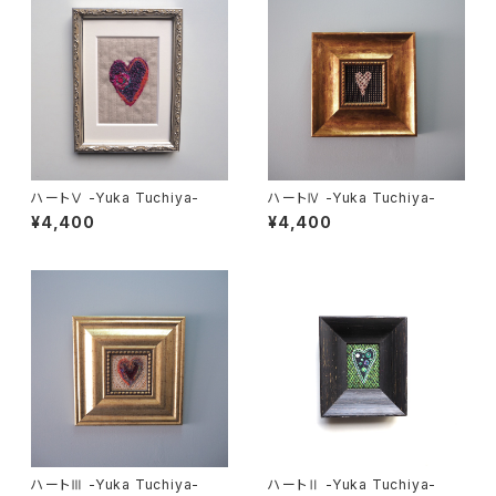
ハートⅤ -Yuka Tuchiya-
ハートⅣ -Yuka Tuchiya-
¥4,400
¥4,400
ハートⅢ -Yuka Tuchiya-
ハートⅡ -Yuka Tuchiya-