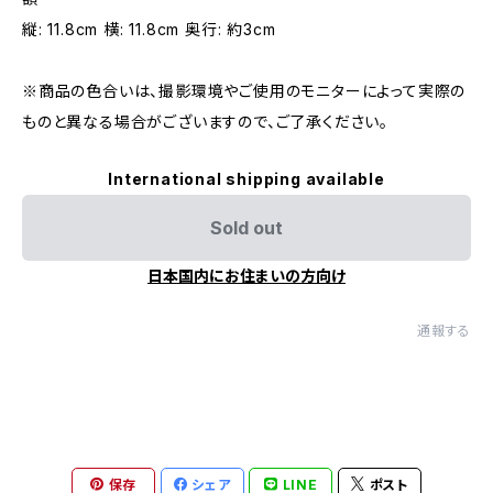
縦: 11.8cm 横: 11.8cm 奥行: 約3cm
※商品の色合いは、撮影環境やご使用のモニターによって実際の
ものと異なる場合がございますので、ご了承ください。
International shipping available
Sold out
日本国内にお住まいの方向け
通報する
保存
シェア
LINE
ポスト