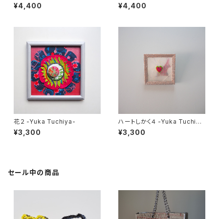
¥4,400
¥4,400
花２ -Yuka Tuchiya-
ハートしかく４ -Yuka Tuchiya
-
¥3,300
¥3,300
セール中の商品