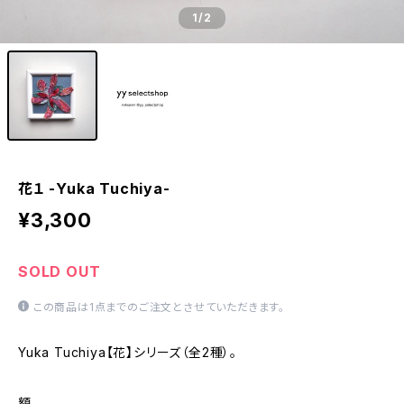
1
/2
花１ -Yuka Tuchiya-
¥3,300
SOLD OUT
この商品は1点までのご注文とさせていただきます。
Yuka Tuchiya【花】シリーズ（全2種）。
額