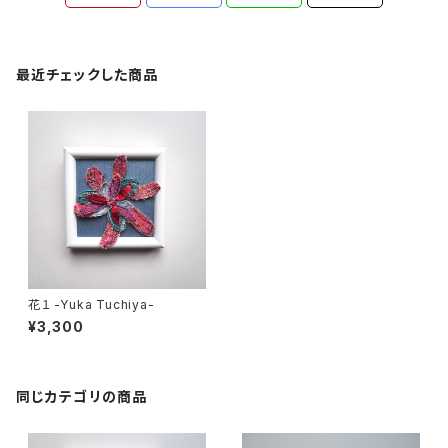
最近チェックした商品
花１ -Yuka Tuchiya-
¥3,300
同じカテゴリの商品