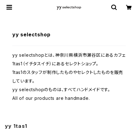
yy selectshop
yy selectshopとは、神奈川県横浜市瀬谷区にあるカフェ
1tas1（イチタスイチ）にあるセレクトショップ。
1tas1のスタッフが制作したものやセレクトしたものを販売
しています。
yy selectshopのものは、すべてハンドメイドです。
All of our products are handmade.
yy 1tas1