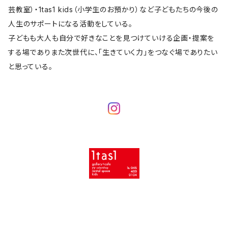
芸教室）・1tas1 kids（小学生のお預かり）など子どもたちの今後の
人生のサポートになる活動をしている。
子どもも大人も自分で好きなことを見つけていける企画・提案を
する場でありまた次世代に、「生きていく力」をつなぐ場でありたい
と思っている。