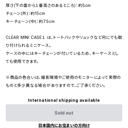
厚さ(下の面から１番高さのあるところ)：約5cm
チェーン(外)：約15cm
キーチェーン(中)：約7.5cm
CLEAR MINI CASE１ は、トートバックやリュックなど何にでも取
り付けられるミニケース。
ケースの中にはキーチェーンが付いているため、キーケースとし
ても使用できます。
※商品の色合いは、撮影環境やご使用のモニターによって実際の
ものと多少異なる場合がありますので、ご了承ください。
International shipping available
Sold out
日本国内にお住まいの方向け