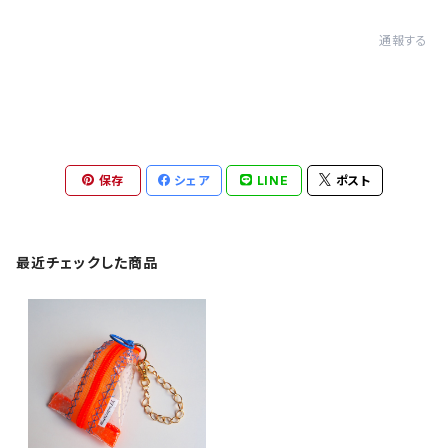
通報する
保存
シェア
LINE
ポスト
最近チェックした商品